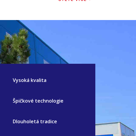
Vysoká kvalita
Špičkové technologie
Dlouholetá tradice