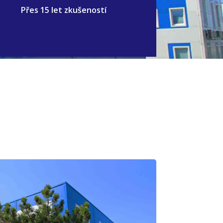
Přes 15 let zkušeností