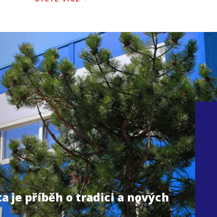
a je příběh o tradici a nových